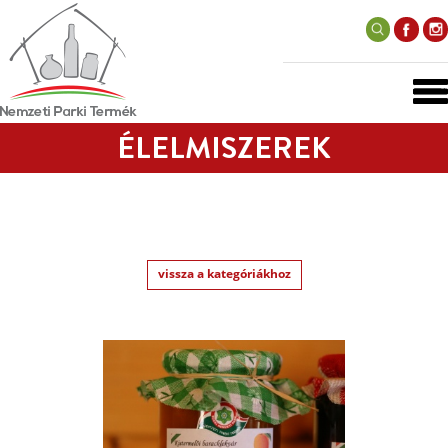
ÉLELMISZEREK
vissza a kategóriákhoz