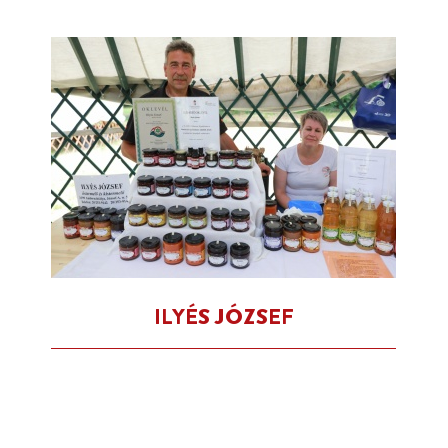
ILYÉS JÓZSEF