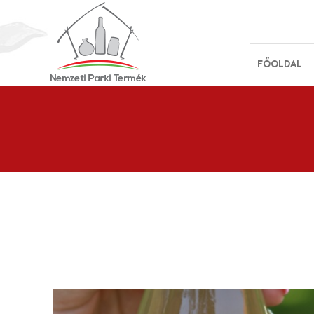
FŐOLDAL