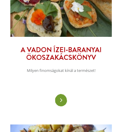
A VADON ÍZEI-BARANYAI
ÖKOSZAKÁCSKÖNYV
Milyen finomságokat kínál a természet!