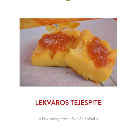
LEKVÁROS TEJESPITE
A kiskunsági termelők ajánlásával :)