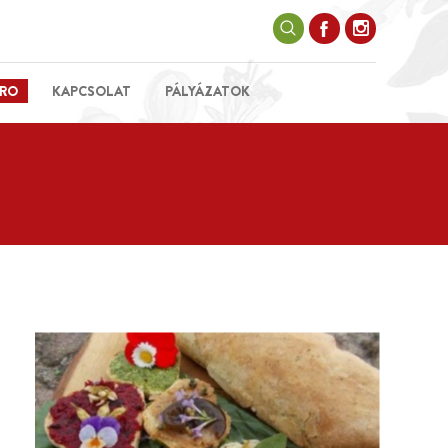
RO
KAPCSOLAT
PÁLYÁZATOK