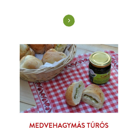
MEDVEHAGYMÁS TÚRÓS