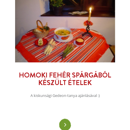
HOMOKI FEHÉR SPÁRGÁBÓL
KÉSZÜLT ÉTELEK
A kiskunsági Gedeon-tanya ajánlásával :)