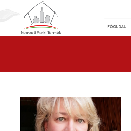
FŐOLDAL