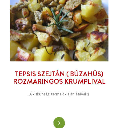
TEPSIS SZEJTÁN ( BÚZAHÚS)
ROZMARINGOS KRUMPLIVAL
A kiskunsági termelők ajánlásával :)