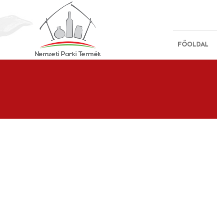
FŐOLDAL