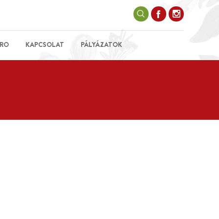
RO
KAPCSOLAT
PÁLYÁZATOK