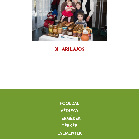
FŐOLDAL
VÉDJEGY
TERMÉKEK
TÉRKÉP
ESEMÉNYEK