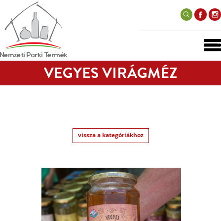
VEGYES VIRÁGMÉZ
vissza a kategóriákhoz