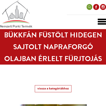
BÜKKFÁN FÜSTÖLT HIDEGEN
SAJTOLT NAPRAFORGÓ
OLAJBAN ÉRLELT FÜRJTOJÁS
vissza a kategóriákhoz