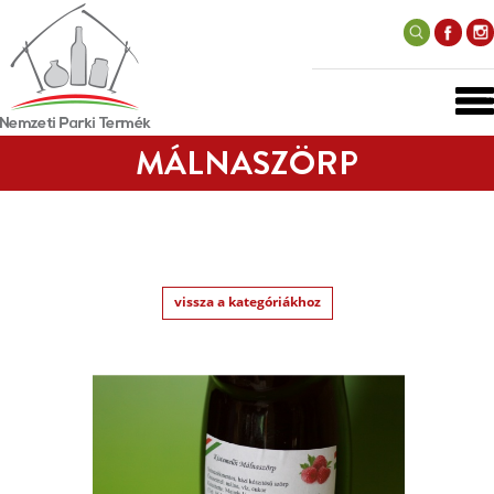
MÁLNASZÖRP
vissza a kategóriákhoz