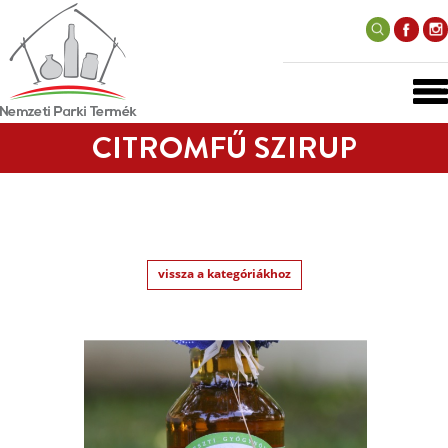
CITROMFŰ SZIRUP
vissza a kategóriákhoz