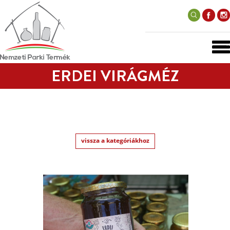
ERDEI VIRÁGMÉZ
vissza a kategóriákhoz