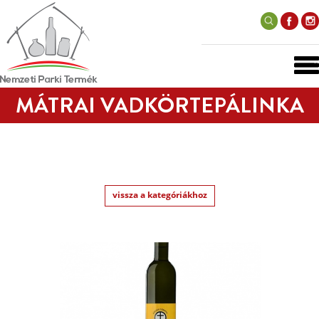
MÁTRAI VADKÖRTEPÁLINKA
vissza a kategóriákhoz