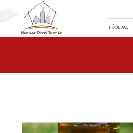
FŐOLDAL