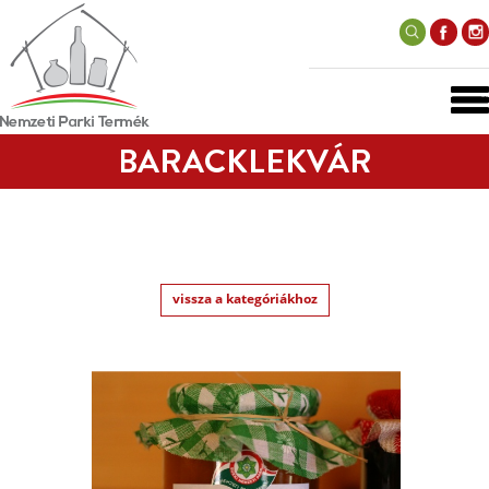
BARACKLEKVÁR
vissza a kategóriákhoz