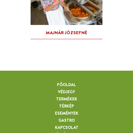
FŐOLDAL
VÉDJEGY
TERMÉKEK
TÉRKÉP
ESEMÉNYEK
GASTRO
KAPCSOLAT