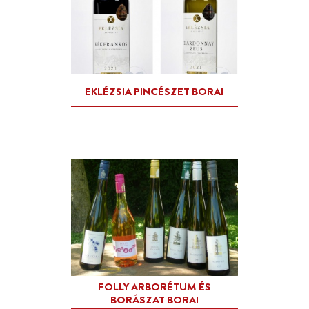
CRUXX KÖKÉNY PÁLINKA