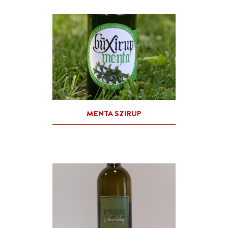
GALAGONYA SZIRUP