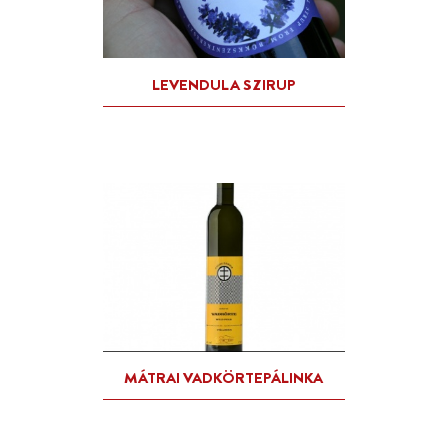
FRUKTÁRIUM PÁLINKÁK