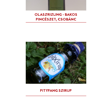
HÁRSFA SZIRUP