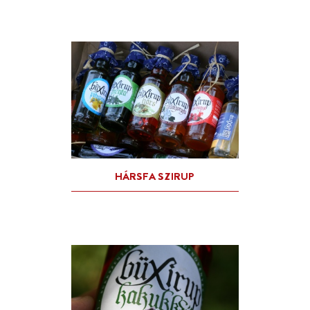
EKLÉZSIA PINCÉSZET BOR