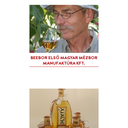
BATUL ALMA PÁLINKA