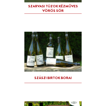
LEVENDULA SZIRUP