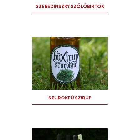
MENTA SZIRUP