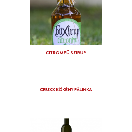
BIOBOROK