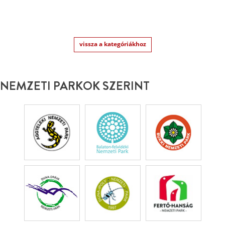
vissza a kategóriákhoz
NEMZETI PARKOK SZERINT