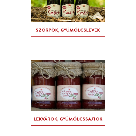
KATEGÓRIÁK SZERINT