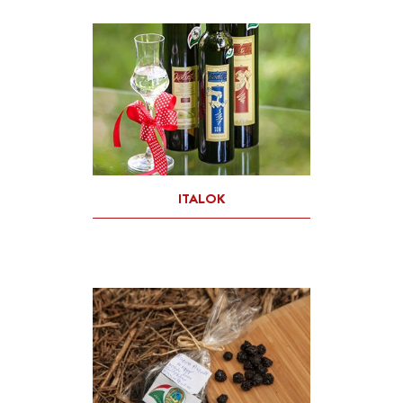
MÉZEK