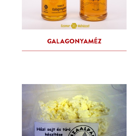
GALAGONYAMÉZ