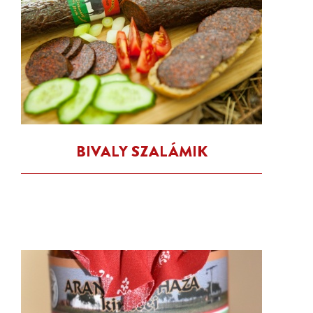
BIVALY SZALÁMIK