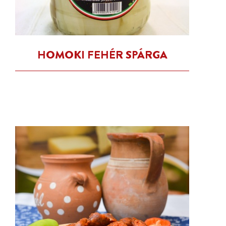
HOMOKI FEHÉR SPÁRGA