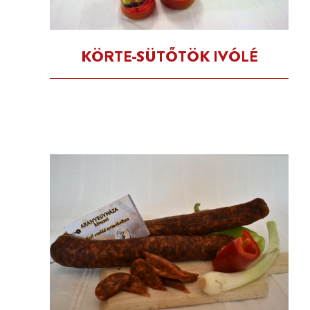
KÖRTE-SÜTŐTÖK IVÓLÉ