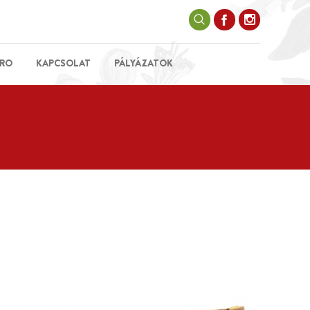
RO
KAPCSOLAT
PÁLYÁZATOK