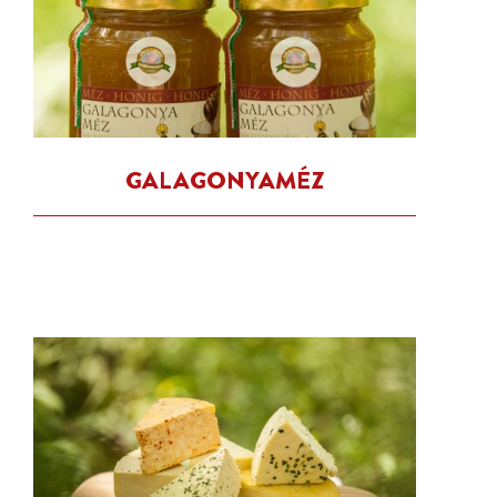
GALAGONYAMÉZ