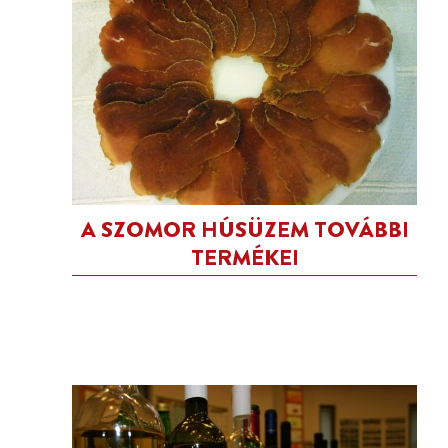
A SZOMOR HÚSÜZEM TOVÁBBI
TERMÉKEI