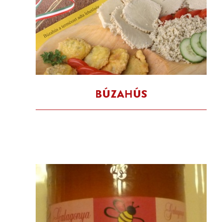
BÚZAHÚS