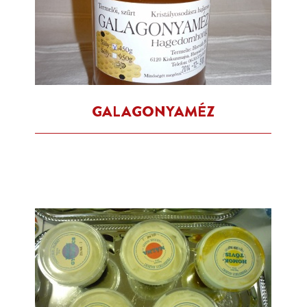
GALAGONYAMÉZ