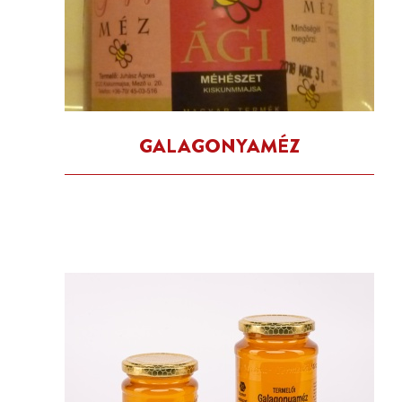
GALAGONYAMÉZ