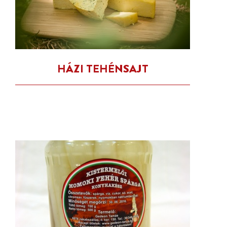
HÁZI TEHÉNSAJT