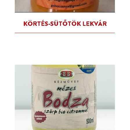
KÖRTÉS-SÜTŐTÖK LEKVÁR