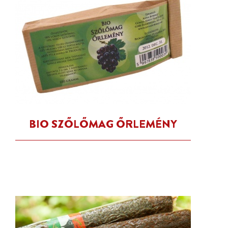
BIO SZŐLŐMAG ŐRLEMÉNY