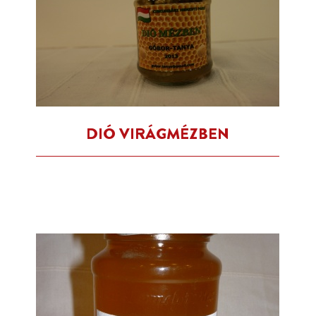
DIÓ VIRÁGMÉZBEN