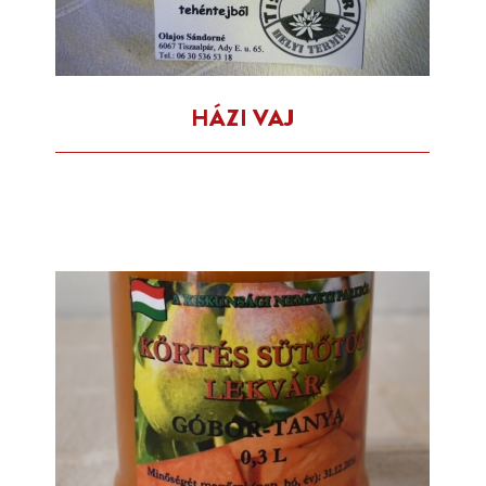
HÁZI VAJ