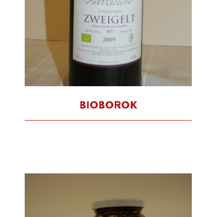
BIOBOROK