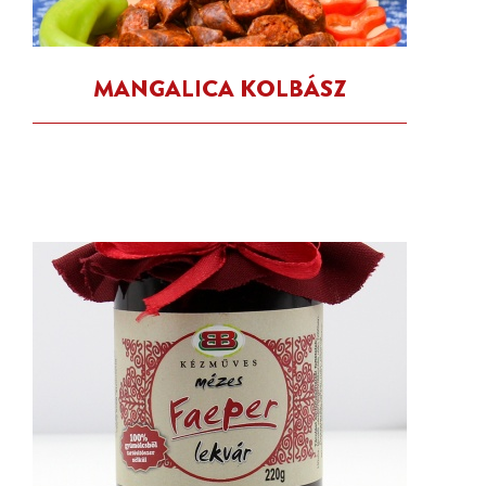
MANGALICA KOLBÁSZ