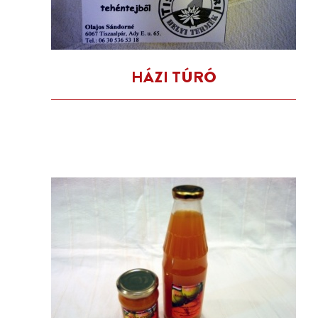
HÁZI TÚRÓ