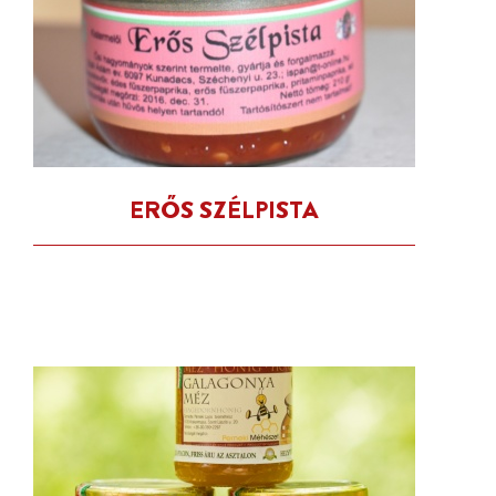
ERŐS SZÉLPISTA