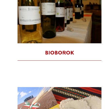
BIOBOROK