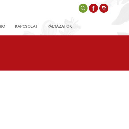
RO
KAPCSOLAT
PÁLYÁZATOK