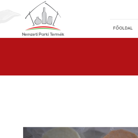
FŐOLDAL