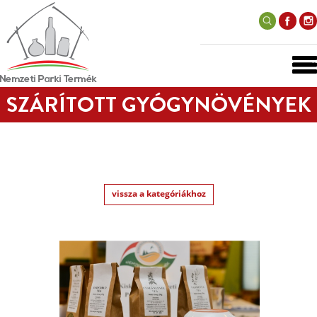
SZÁRÍTOTT GYÓGYNÖVÉNYEK
vissza a kategóriákhoz