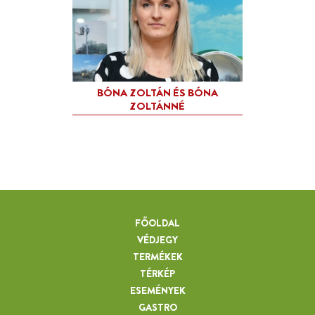
FŐOLDAL
VÉDJEGY
TERMÉKEK
TÉRKÉP
ESEMÉNYEK
GASTRO