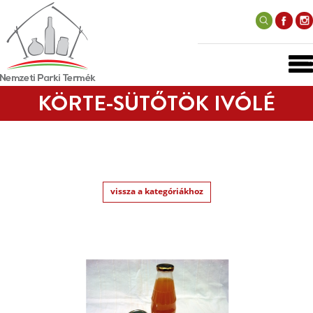
KÖRTE-SÜTŐTÖK IVÓLÉ
vissza a kategóriákhoz