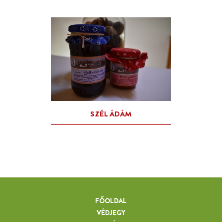
FŐOLDAL
VÉDJEGY