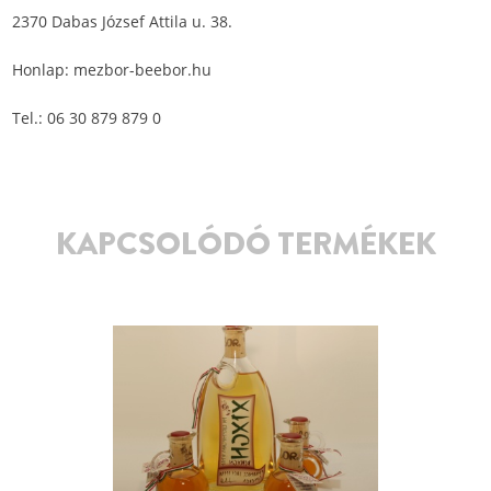
2370 Dabas József Attila u. 38.
Honlap:
mezbor-beebor.hu
Tel.: 06 30 879 879 0
KAPCSOLÓDÓ TERMÉKEK