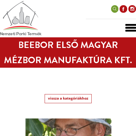
BEEBOR ELSŐ MAGYAR
MÉZBOR MANUFAKTÚRA KFT.
vissza a kategóriákhoz