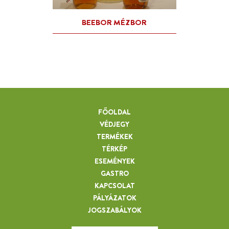
FŐOLDAL
VÉDJEGY
TERMÉKEK
TÉRKÉP
ESEMÉNYEK
GASTRO
KAPCSOLAT
PÁLYÁZATOK
JOGSZABÁLYOK