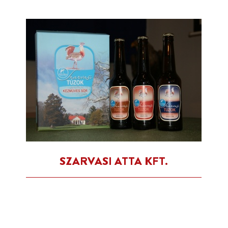
SZARVASI ATTA KFT.