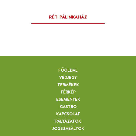
FŐOLDAL
VÉDJEGY
TERMÉKEK
TÉRKÉP
ESEMÉNYEK
GASTRO
KAPCSOLAT
PÁLYÁZATOK
JOGSZABÁLYOK