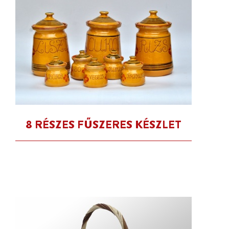
8 RÉSZES FŰSZERES KÉSZLET