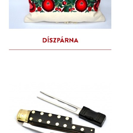
DÍSZPÁRNA