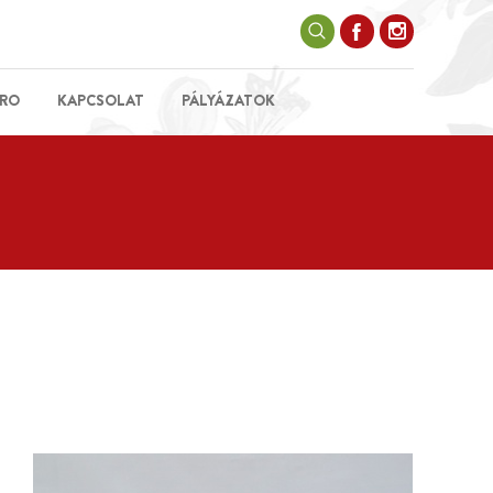
RO
KAPCSOLAT
PÁLYÁZATOK