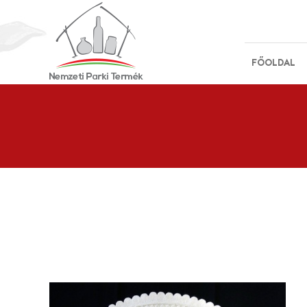
FŐOLDAL