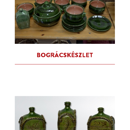
BOGRÁCSKÉSZLET