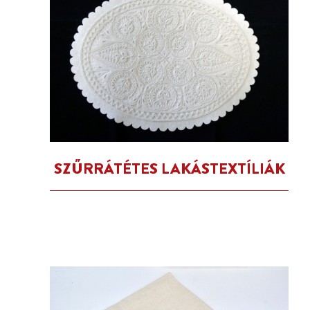
SZŰRRÁTÉTES LAKÁSTEXTÍLIÁK