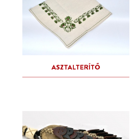
ASZTALTERÍTŐ