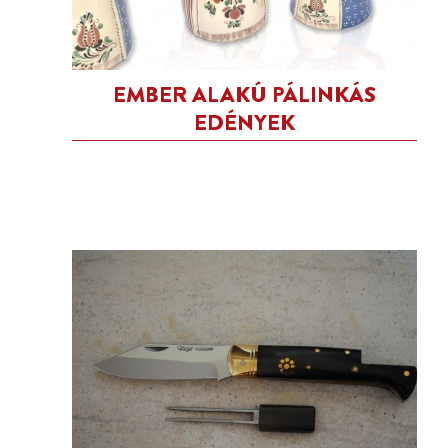
EMBER ALAKÚ PÁLINKÁS
EDÉNYEK