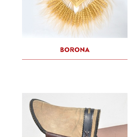
BORONA