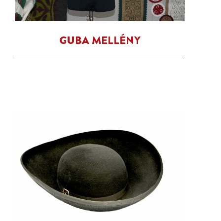
GUBA MELLÉNY