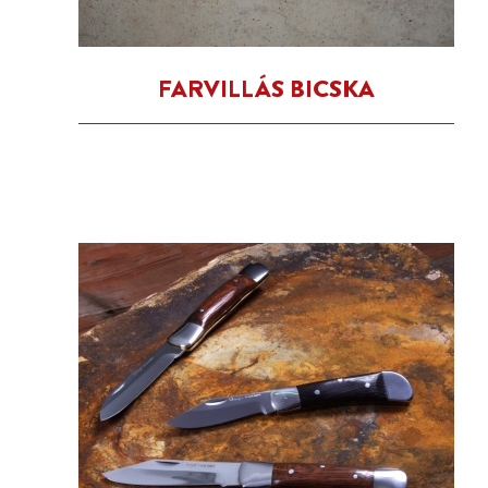
FARVILLÁS BICSKA