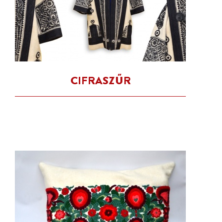
CIFRASZŰR