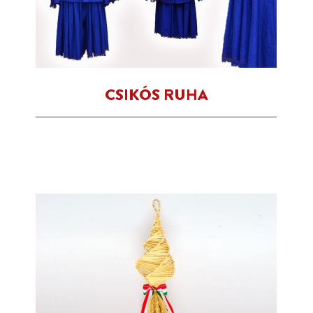
CSIKÓS RUHA