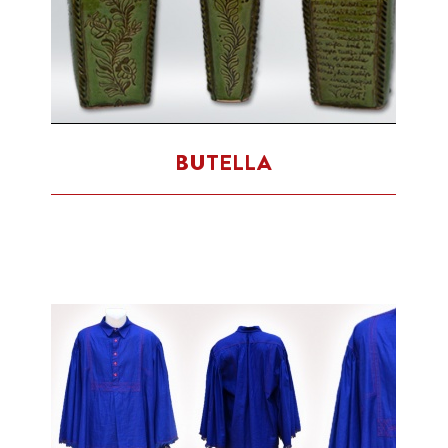
BUTELLA