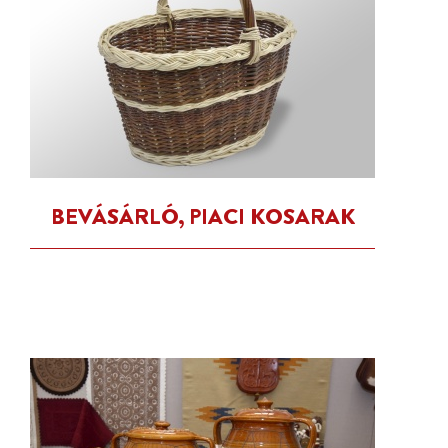
BEVÁSÁRLÓ, PIACI KOSARAK