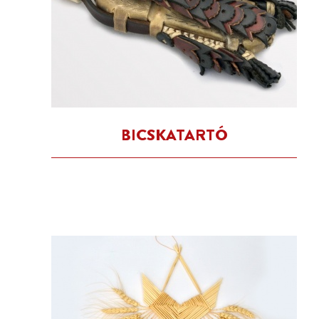
BICSKATARTÓ