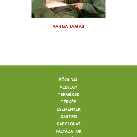
FŐOLDAL
VÉDJEGY
TERMÉKEK
TÉRKÉP
ESEMÉNYEK
GASTRO
KAPCSOLAT
PÁLYÁZATOK