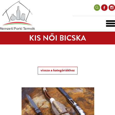
KIS NŐI BICSKA
vissza a kategóriákhoz