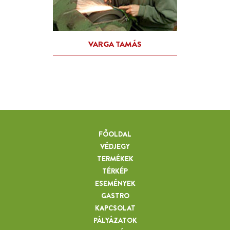
FŐOLDAL
VÉDJEGY
TERMÉKEK
TÉRKÉP
ESEMÉNYEK
GASTRO
KAPCSOLAT
PÁLYÁZATOK