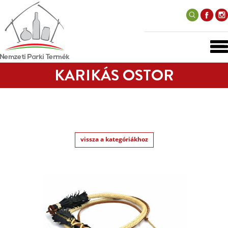
KARIKÁS OSTOR
vissza a kategóriákhoz