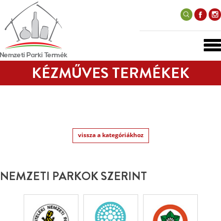
KÉZMŰVES TERMÉKEK
vissza a kategóriákhoz
NEMZETI PARKOK SZERINT