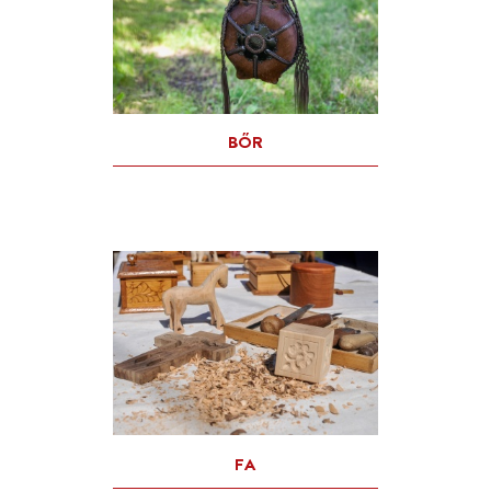
KATEGÓRIÁK SZERINT
FAZEKAS