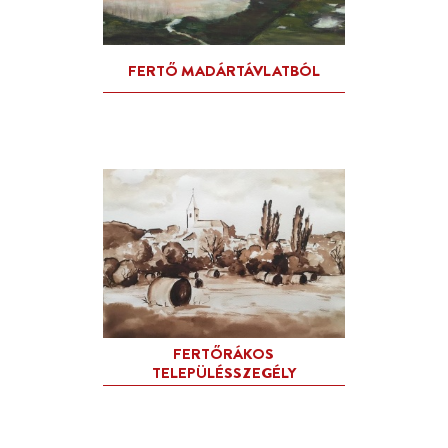
CSIPKEBOGYÓ SZAPPAN