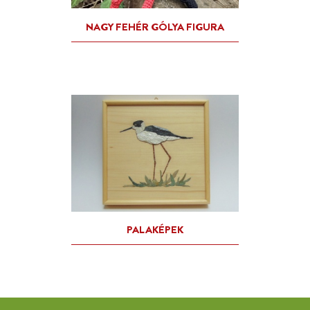
GÓLYA KULCSTARTÓ