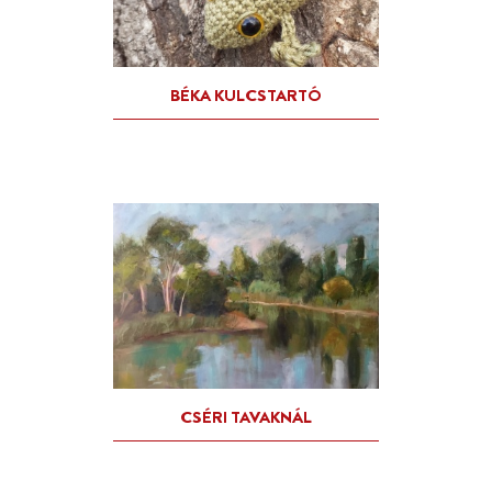
BÉKA KULCSTARTÓ