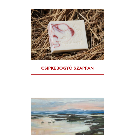
CSÉRI TAVAKNÁL