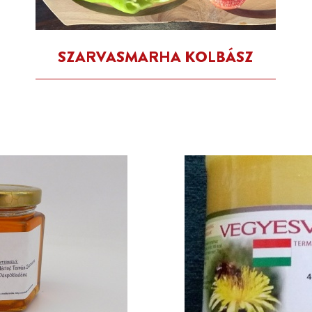
SZARVASMARHA KOLBÁSZ