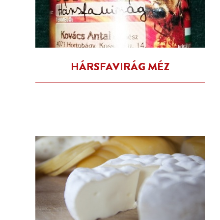
HÁRSFAVIRÁG MÉZ