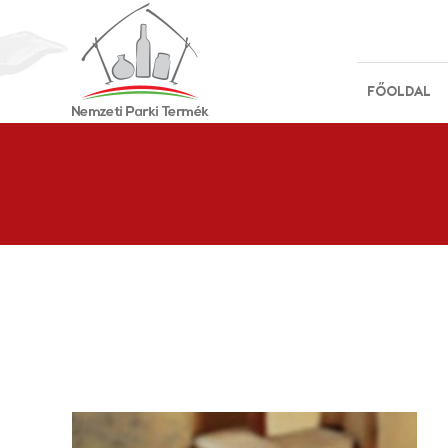
FŐOLDAL