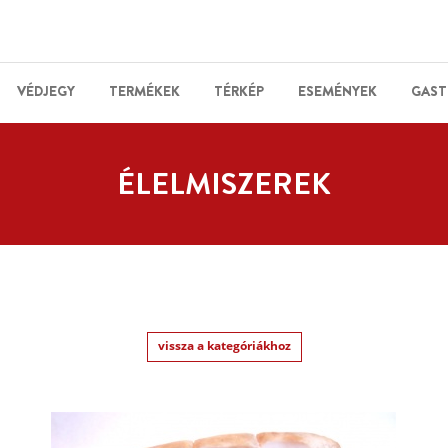
VÉDJEGY
TERMÉKEK
TÉRKÉP
ESEMÉNYEK
GAST
ÉLELMISZEREK
vissza a kategóriákhoz