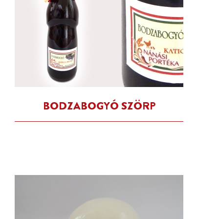
BODZABOGYÓ SZÖRP