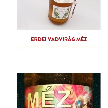
ERDEI VADVIRÁG MÉZ