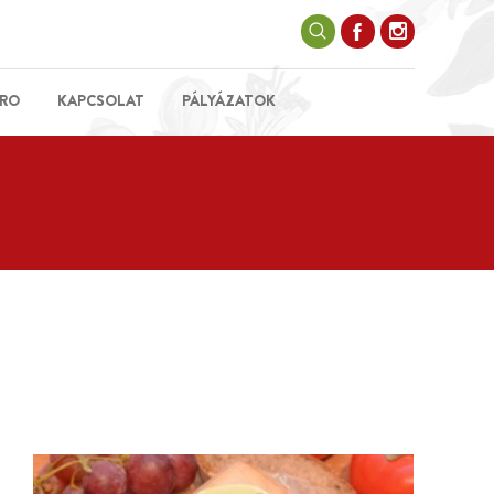
RO
KAPCSOLAT
PÁLYÁZATOK