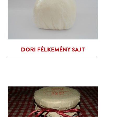
DORI FÉLKEMÉNY SAJT