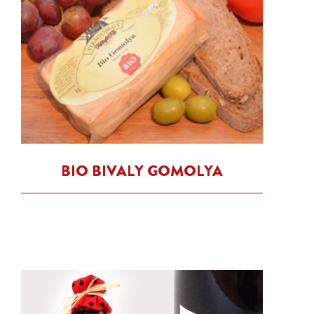
BIO BIVALY GOMOLYA