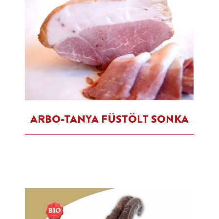
ARBO-TANYA FÜSTÖLT SONKA