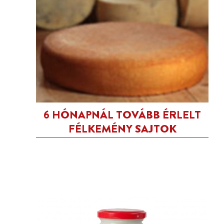
6 HÓNAPNÁL TOVÁBB ÉRLELT
FÉLKEMÉNY SAJTOK