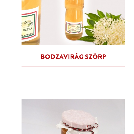
BODZAVIRÁG SZÖRP