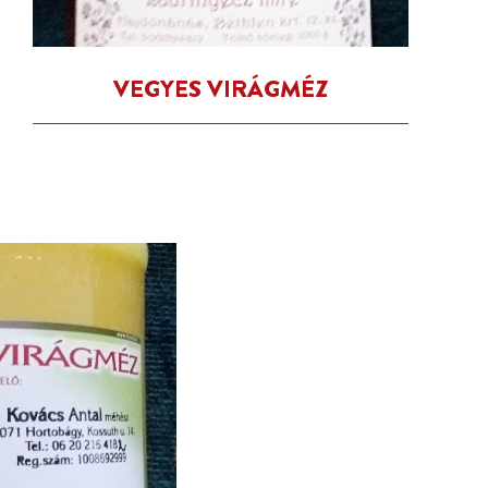
VEGYES VIRÁGMÉZ