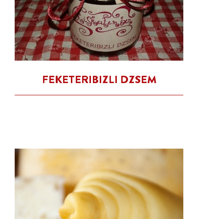
FEKETERIBIZLI DZSEM