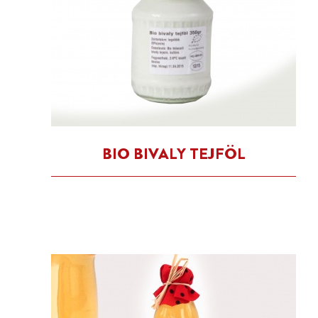
BIO BIVALY TEJFÖL