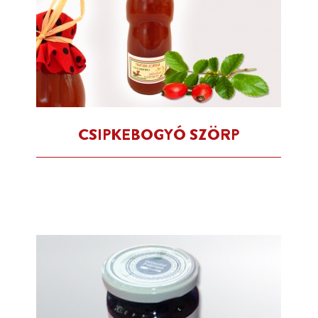
CSIPKEBOGYÓ SZÖRP