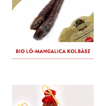
BIO LÓ-MANGALICA KOLBÁSZ