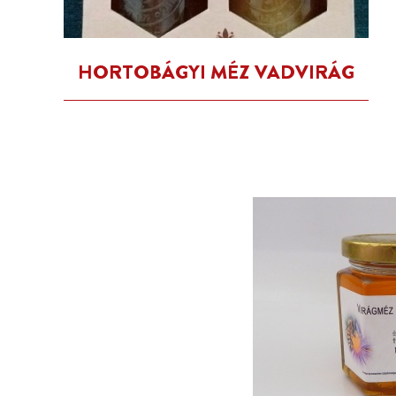
HORTOBÁGYI MÉZ VADVIRÁG