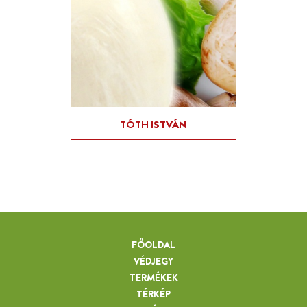
FŐOLDAL
VÉDJEGY
TERMÉKEK
TÉRKÉP