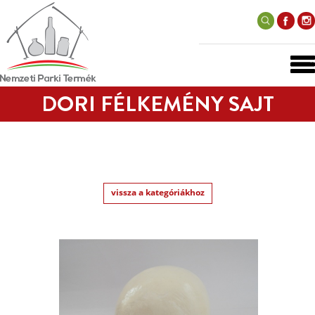
DORI FÉLKEMÉNY SAJT
vissza a kategóriákhoz