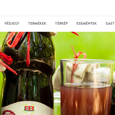
VÉDJEGY
TERMÉKEK
TÉRKÉP
ESEMÉNYEK
GAST