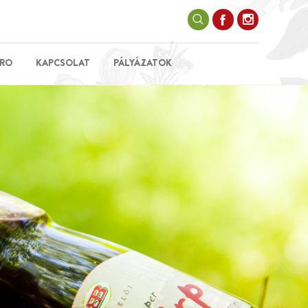
RO
KAPCSOLAT
PÁLYÁZATOK