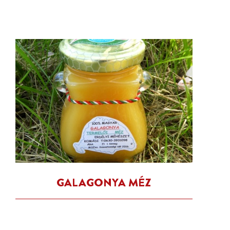
GALAGONYA MÉZ