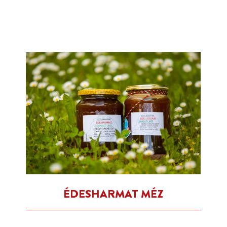
ÉDESHARMAT MÉZ