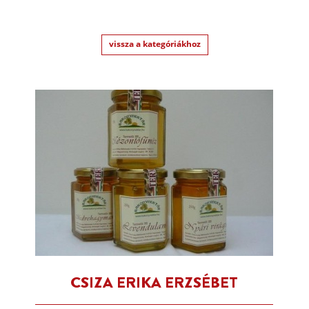
vissza a kategóriákhoz
CSIZA ERIKA ERZSÉBET