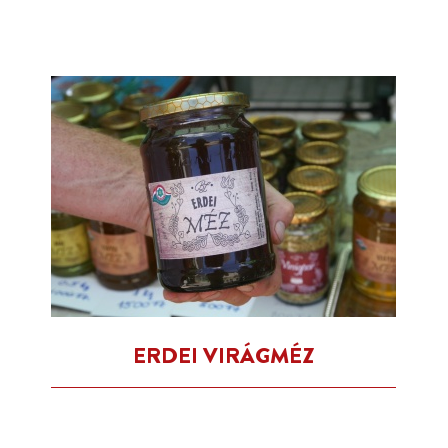
ERDEI VIRÁGMÉZ