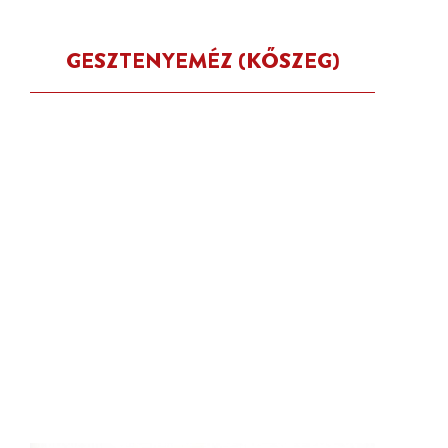
GESZTENYEMÉZ (KŐSZEG)