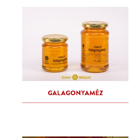
GALAGONYAMÉZ