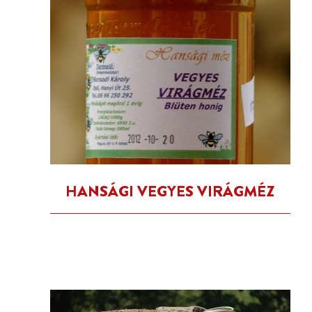
HANSÁGI VEGYES VIRÁGMÉZ