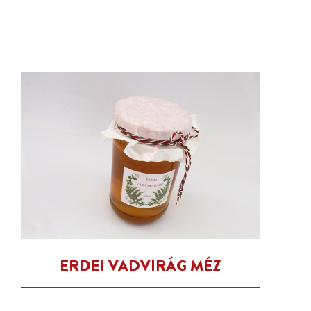
ERDEI VADVIRÁG MÉZ