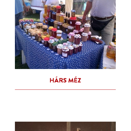
HÁRS MÉZ