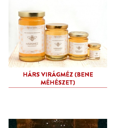
HÁRS VIRÁGMÉZ (BENE
MÉHÉSZET)