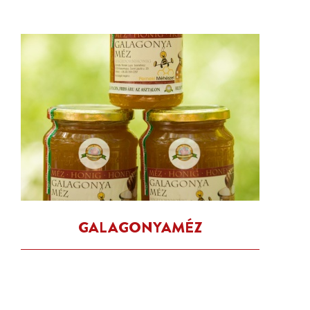
GALAGONYAMÉZ