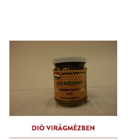
DIÓ VIRÁGMÉZBEN