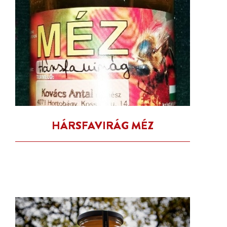
HÁRSFAVIRÁG MÉZ