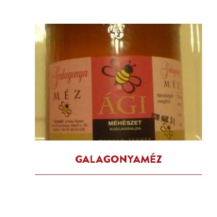
GALAGONYAMÉZ