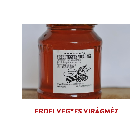
ERDEI VEGYES VIRÁGMÉZ