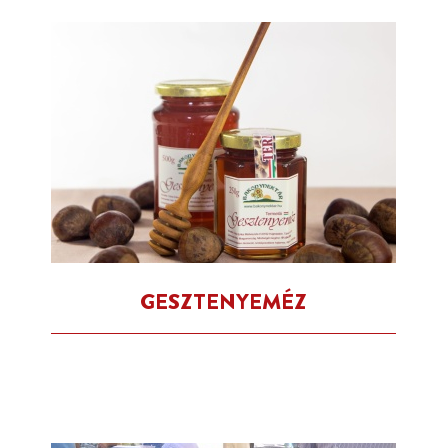
GESZTENYEMÉZ