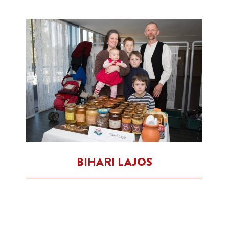
BIHARI LAJOS