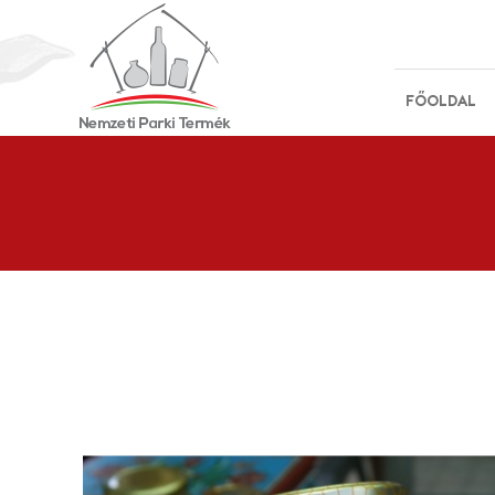
FŐOLDAL