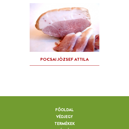
FŐOLDAL
VÉDJEGY
TERMÉKEK