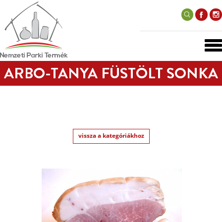
ARBO-TANYA FÜSTÖLT SONKA
vissza a kategóriákhoz