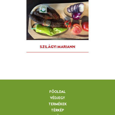
FŐOLDAL
VÉDJEGY
TERMÉKEK
TÉRKÉP