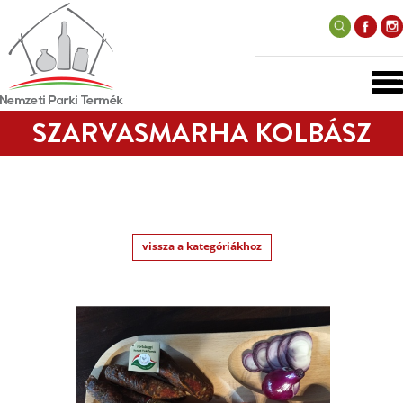
SZARVASMARHA KOLBÁSZ
vissza a kategóriákhoz