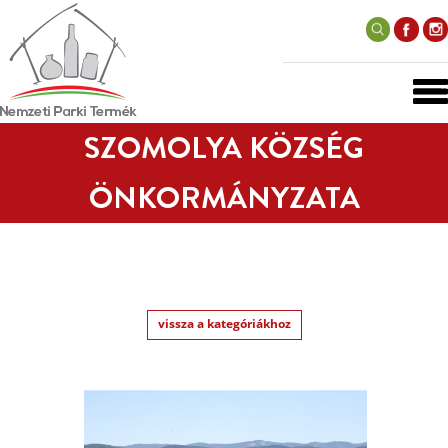
SZOMOLYA KÖZSÉG
ÖNKORMÁNYZATA
vissza a kategóriákhoz