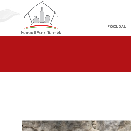
FŐOLDAL