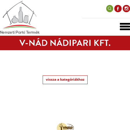
V-NÁD NÁDIPARI KFT.
vissza a kategóriákhoz