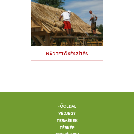
FŐOLDAL
VÉDJEGY
TERMÉKEK
TÉRKÉP