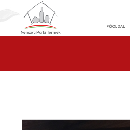
FŐOLDAL