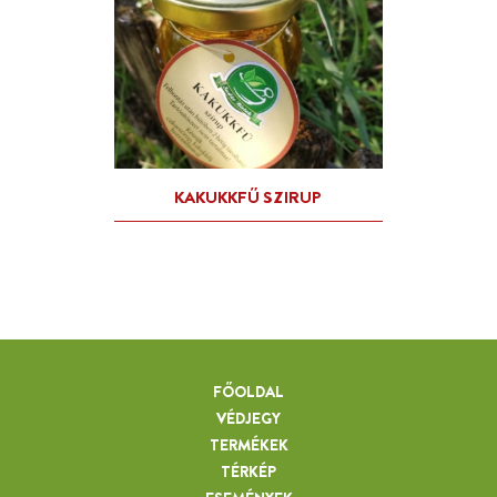
FŐOLDAL
VÉDJEGY
TERMÉKEK
TÉRKÉP