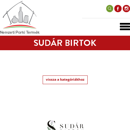
SUDÁR BIRTOK
vissza a kategóriákhoz