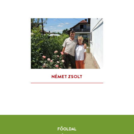
FŐOLDAL