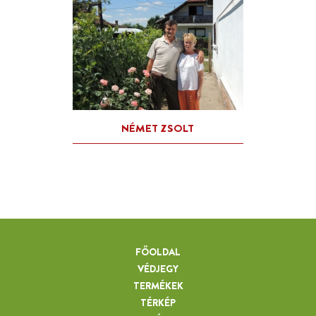
FŐOLDAL
VÉDJEGY
TERMÉKEK
TÉRKÉP