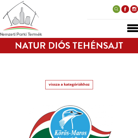
NATUR DIÓS TEHÉNSAJT
vissza a kategóriákhoz