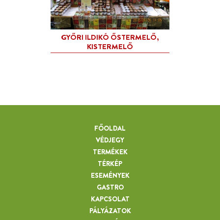
FŐOLDAL
VÉDJEGY
TERMÉKEK
TÉRKÉP
ESEMÉNYEK
GASTRO
KAPCSOLAT
PÁLYÁZATOK