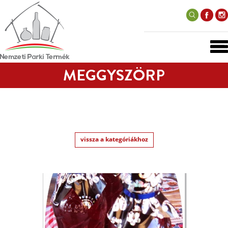
MEGGYSZÖRP
vissza a kategóriákhoz