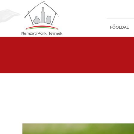
FŐOLDAL