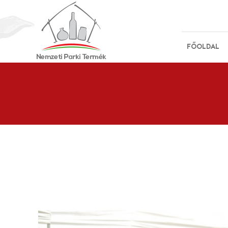
FŐOLDAL