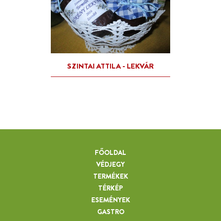
FŐOLDAL
VÉDJEGY
TERMÉKEK
TÉRKÉP
ESEMÉNYEK
GASTRO