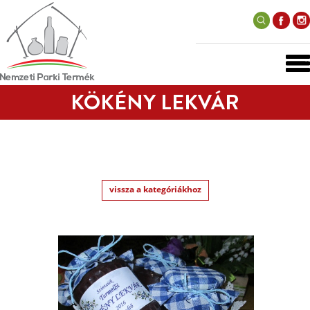
KÖKÉNY LEKVÁR
vissza a kategóriákhoz