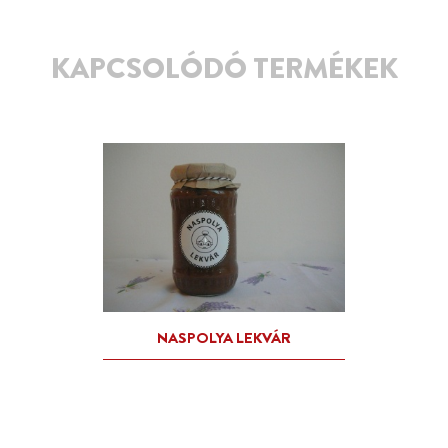
KAPCSOLÓDÓ TERMÉKEK