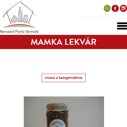
MAMKA LEKVÁR
vissza a kategóriákhoz