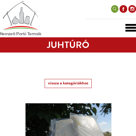
JUHTÚRÓ
vissza a kategóriákhoz