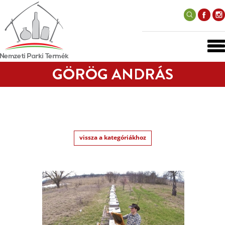
GÖRÖG ANDRÁS
vissza a kategóriákhoz