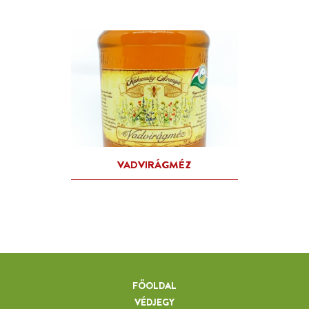
FŐOLDAL
VÉDJEGY