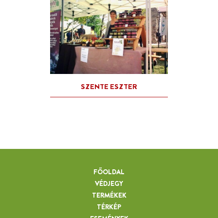
FŐOLDAL
VÉDJEGY
TERMÉKEK
TÉRKÉP